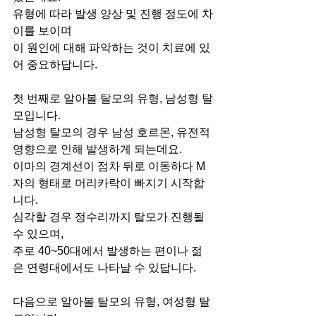
유형에 따라 발생 양상 및 진행 정도에 차
이를 보이며
이 원인에 대해 파악하는 것이 치료에 있
어 중요하답니다.
첫 번째로 알아볼 탈모의 유형, 남성형 탈
모입니다.
남성형 탈모의 경우 남성 호르몬, 유전적 
영향으로 인해 발생하게 되는데요.
이마의 경계선이 점차 뒤로 이동하다 M
자의 형태로 머리카락이 빠지기 시작합
니다.
심각할 경우 정수리까지 탈모가 진행될 
수 있으며,
주로 40~50대에서 발생하는 편이나 젊
은 연령대에서도 나타날 수 있답니다.
다음으로 알아볼 탈모의 유형, 여성형 탈