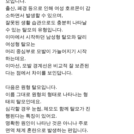
모입니다.
출산, 폐경 등으로 인해 여성 호르몬이 감
소하면서 발생할 수 있으며,
잘못된 생활 습관으로도 충분히 나타날 
수 있는 탈모의 유형입니다.
이마에서 시작하던 남성형 탈모와 달리 
여성형 탈모는
머리 중심부로 모발이 가늘어지기 시작
하는데요.
이마선, 모발 경계선은 비교적 잘 보존된
다는 점에서 차이를 보인답니다.
다음은 원형 탈모입니다.
이름 그대로 원형의 형태로 나타나는 형
태의 탈모인데요.
심각할 경우 눈썹, 체모도 함께 탈모가 진
행된다는 특징이 있어요.
명확한 원인이 나타난 것은 아니나 주로 
면역 체계 혼란으로 발생하는 편입니다.