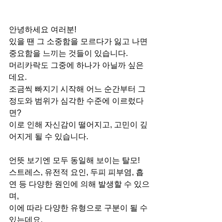
안녕하세요 여러분! 
있을 땐 그 소중함을 모르다가 잃고 나면 
중요함을 느끼는 것들이 있습니다.
머리카락도 그중에 하나가 아닐까 싶은
데요.
조금씩 빠지기 시작해 어느 순간부터 그 
정도와 범위가 심각한 수준에 이르렀다
면?
이로 인해 자신감이 떨어지고, 고민이 깊
어지게 될 수 있습니다.
언뜻 보기엔 모두 동일해 보이는 탈모!
스트레스, 유전적 요인, 두피 피부염, 흡
연 등 다양한 원인에 의해 발생할 수 있으
며,
이에 따라 다양한 유형으로 구분이 될 수 
있는데요.