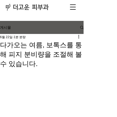
피부과
​전문의
게시물
6월 22일
1분 분량
다가오는 여름, 보톡스를 통
해 피지 분비량을 조절해 볼
수 있습니다.