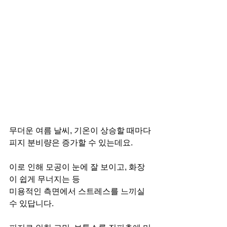
무더운 여름 날씨, 기온이 상승할 때마다
피지 분비량은 증가할 수 있는데요.
이로 인해 모공이 눈에 잘 보이고, 화장
이 쉽게 무너지는 등
미용적인 측면에서 스트레스를 느끼실 
수 있답니다.