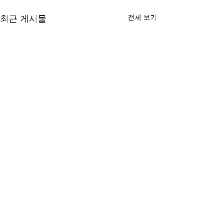
전체 보기
최근 게시물
댓글