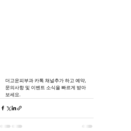
더고운피부과 카톡 채널추가 하고 예약, 
문의사항 및 이벤트 소식을 빠르게 받아
보세요.