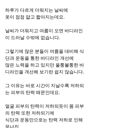
하루가 다르게 더워지는 날씨에
옷이 점점 얇고 짧아지는데요.
날씨가 더워지고 여름이 오면 바디라인
이 드러날 수밖에 없습니다.
그렇기에 많은 분들이 여름을 대비해 식
단과 운동을 통한 바디라인 개선에
많은 노력을 하고 있지만 울퉁불퉁한 바
디라인을 개선해 보기란 쉽지 않습니다.
그 이유는 바로 시간이 지날수록 저하되
는 피부의 탄력 때문인데요.
얼굴 피부의 탄력이 저하되듯이 몸 피부
의 탄력 또한 저하되기에
식단과 운동만으로는 탄력 저하로 인해 
무너진