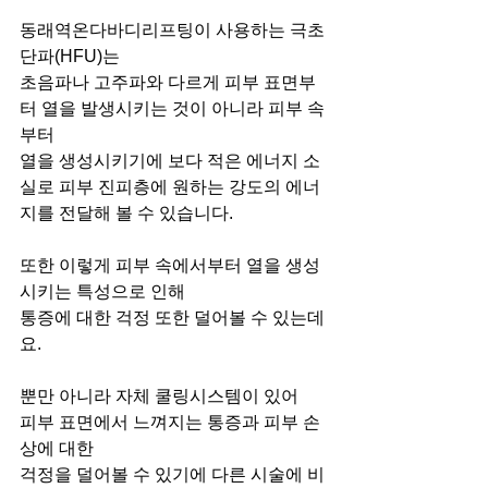
동래역온다바디리프팅이 사용하는 극초
단파(HFU)는 
초음파나 고주파와 다르게 피부 표면부
터 열을 발생시키는 것이 아니라 피부 속
부터
열을 생성시키기에 보다 적은 에너지 소
실로 피부 진피층에 원하는 강도의 에너
지를 전달해 볼 수 있습니다.
또한 이렇게 피부 속에서부터 열을 생성
시키는 특성으로 인해
통증에 대한 걱정 또한 덜어볼 수 있는데
요.
뿐만 아니라 자체 쿨링시스템이 있어
피부 표면에서 느껴지는 통증과 피부 손
상에 대한
걱정을 덜어볼 수 있기에 다른 시술에 비