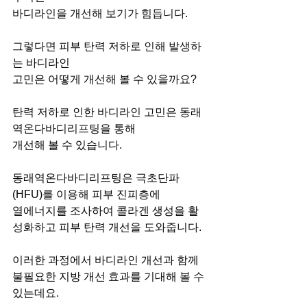
바디라인을 개선해 보기가 힘듭니다.
그렇다면 피부 탄력 저하로 인해 발생하
는 바디라인
고민은 어떻게 개선해 볼 수 있을까요?
탄력 저하로 인한 바디라인 고민은 동래
역온다바디리프팅을 통해
개선해 볼 수 있습니다.
동래역온다바디리프팅은 극초단파
(HFU)를 이용해 피부 진피층에
열에너지를 조사하여 콜라겐 생성을 활
성화하고 피부 탄력 개선을 도와줍니다.
이러한 과정에서 바디라인 개선과 함께 
불필요한 지방 개선 효과를 기대해 볼 수 
있는데요.