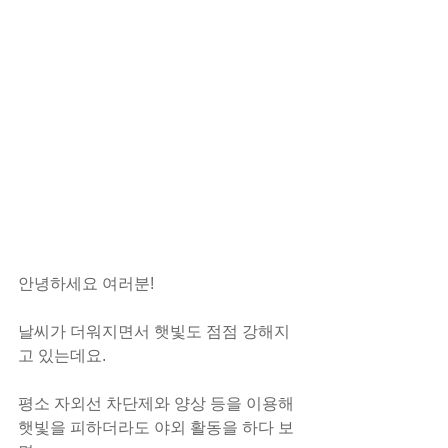
안녕하세요 여러분!
날씨가 더워지면서 햇빛도 점점 강해지
고 있는데요.
평소 자외선 차단제와 양상 등을 이용해 
햇빛을 피하더라도 야외 활동을 하다 보