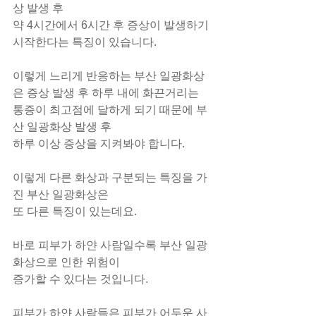
상 발생 후
약 4시간에서 6시간 후 증상이 발생하기 
시작한다는 특징이 있습니다.
이렇게 느리게 반응하는 부산 일광화상
은 증상 발생 후 하루 내에 화끈거리는
통증이 최고점에 달하게 되기 때문에 부
산 일광화상 발생 후
하루 이상 증상을 지켜봐야 합니다.
이렇게 다른 화상과 구분되는 특징을 가
진 부산 일광화상은
또 다른 특징이 있는데요.
바로 피부가 하얀 사람일수록 부산 일광
화상으로 인한 위험이
증가할 수 있다는 것입니다.
피부가 하얀 사람들은 피부가 어두운 사