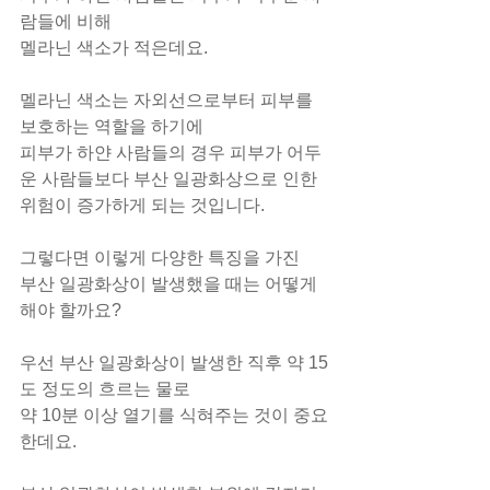
람들에 비해
멜라닌 색소가 적은데요.
멜라닌 색소는 자외선으로부터 피부를 
보호하는 역할을 하기에
피부가 하얀 사람들의 경우 피부가 어두
운 사람들보다 부산 일광화상으로 인한 
위험이 증가하게 되는 것입니다.
그렇다면 이렇게 다양한 특징을 가진
부산 일광화상이 발생했을 때는 어떻게 
해야 할까요?
우선 부산 일광화상이 발생한 직후 약 15
도 정도의 흐르는 물로
약 10분 이상 열기를 식혀주는 것이 중요
한데요.