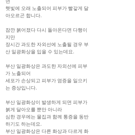
면
햇빛에 오래 노출되어 피부가 빨갛게 달
아오르곤 합니다.
잠깐 붉어졌다 다시 돌아온다면 다행이
지만
장시간 과도한 자외선에 노출될 경우 부
산 일광화상을 입을 수 있는데요.
부산 일광화상은 과도한 자외선에 피부
가 노출되어
세포가 손상되고 피부가 염증을 일으키
는 증상입니다.
부산 일광화상이 발생하게 되면 피부가 
붉게 달아오를 뿐만 아니라
심한 경우에는 물집과 함께 통증을 동반
하기도 하는데요.
부산 일광화상은 다른 화상과 다르게 화