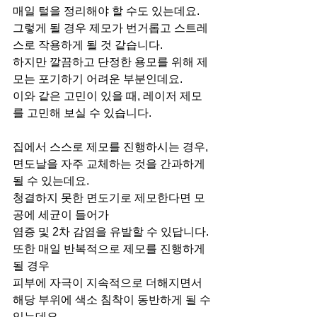
매일 털을 정리해야 할 수도 있는데요.
그렇게 될 경우 제모가 번거롭고 스트레
스로 작용하게 될 것 같습니다.
하지만 깔끔하고 단정한 용모를 위해 제
모는 포기하기 어려운 부분인데요.
이와 같은 고민이 있을 때, 레이저 제모
를 고민해 보실 수 있습니다.
집에서 스스로 제모를 진행하시는 경우, 
면도날을 자주 교체하는 것을 간과하게 
될 수 있는데요.
청결하지 못한 면도기로 제모한다면 모
공에 세균이 들어가
염증 및 2차 감염을 유발할 수 있답니다.
또한 매일 반복적으로 제모를 진행하게 
될 경우
피부에 자극이 지속적으로 더해지면서 
해당 부위에 색소 침착이 동반하게 될 수 
있는데요.