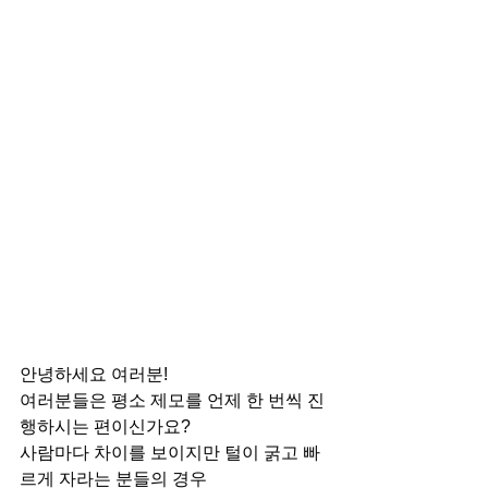
안녕하세요 여러분! 
여러분들은 평소 제모를 언제 한 번씩 진
행하시는 편이신가요?
사람마다 차이를 보이지만 털이 굵고 빠
르게 자라는 분들의 경우