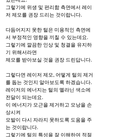
그렇기에 위생 및 편리함 측면에서 레이
저 제모를 권장 드리는 것이랍니다.
다듬어지지 못한 털은 미용적인 측면에
서 부정적인 영향을 끼칠 수 있는데요.
그렇기에 깔끔한 인상 및 청결을 유지하
기 위해서라면
제모를 받아보실 것을 권장 드린답니다.
그렇다면 레이저 제모, 어떻게 털의 제거
를 돕는 것인지 알아보도록 하겠습니다.
레이저의 에너지는 털의 멜라닌 색소에 
전달이 되는데요.
이 에너지가 모근을 제거하고 모낭을 손
상시켜
모발이 다시 자라지 못하도록 도움을 주
는 것이랍니다.
그렇기에 털의 특성을 잘 이해하여 적절