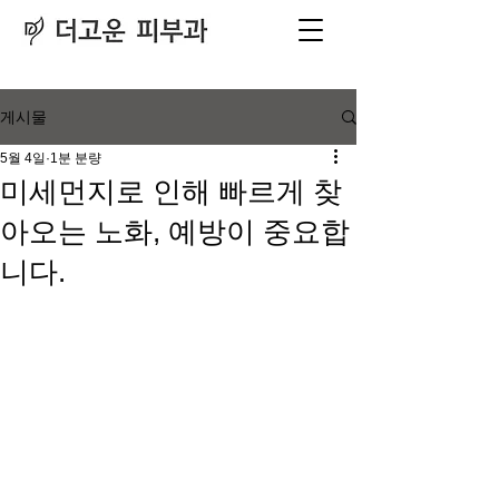
피부과
​전문의
게시물
5월 4일
1분 분량
미세먼지로 인해 빠르게 찾
아오는 노화, 예방이 중요합
니다.