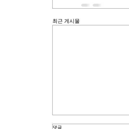
최근 게시물
댓글