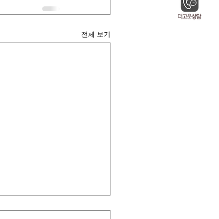
전체 보기