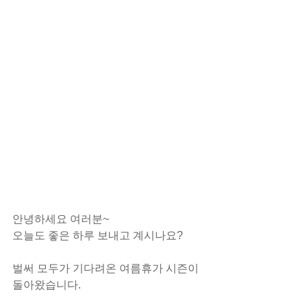
안녕하세요 여러분~
오늘도 좋은 하루 보내고 계시나요?
벌써 모두가 기다려온 여름휴가 시즌이 
돌아왔습니다.