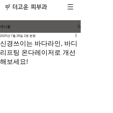
피부과
​전문의
게시물
2025년 7월 28일
2분 분량
신경쓰이는 바다라인, 바디
리프팅 온다레이저로 개선
해보세요!