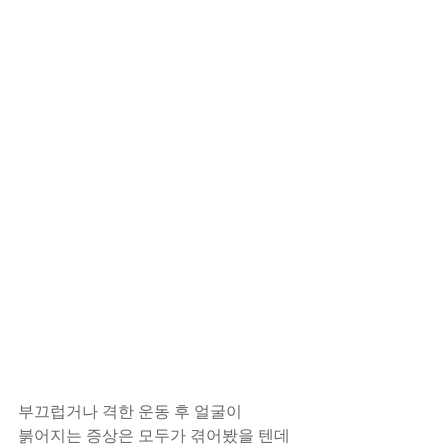
부끄럽거나 격한 운동 후 얼굴이
붉어지는 증상은 모두가 겪어봤을 텐데