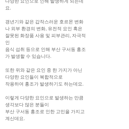
다양한 요인으로 인해 발생하게 되는데
요.
갱년기와 같은 갑작스러운 호르몬 변화
나 외부 환경의 변화, 유전적 요인 혹은 
잘못된 화장품 사용 및 피부관리, 자극적
인
음식 섭취 등으로 인해 부산 구서동 홍조
가 발생할 수 있습니다.
또한 위와 같은 요인 중 한 가지가 아닌 
다양한 요인들이 복합적으로
작용하여 홍조가 발생하기도 하는데요.
이렇게 다양한 요인으로 발생하는 만큼 
생각보다 많은 분들이
부산 구서동 홍조로 인한 고민을 가지고 
계신데요.