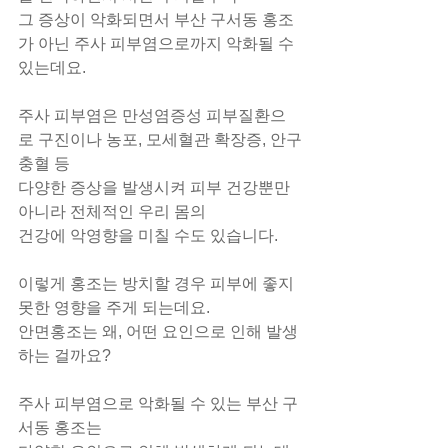
그 증상이 악화되면서 부산 구서동 홍조
가 아닌 주사 피부염으로까지 악화될 수 
있는데요.
주사 피부염은 만성염증성 피부질환으
로 구진이나 농포, 모세혈관 확장증, 안구
충혈 등
다양한 증상을 발생시켜 피부 건강뿐만 
아니라 전체적인 우리 몸의
건강에 악영향을 미칠 수도 있습니다.
이렇게 홍조는 방치할 경우 피부에 좋지 
못한 영향을 주게 되는데요.
안면홍조는 왜, 어떤 요인으로 인해 발생
하는 걸까요?
주사 피부염으로 악화될 수 있는 부산 구
서동 홍조는