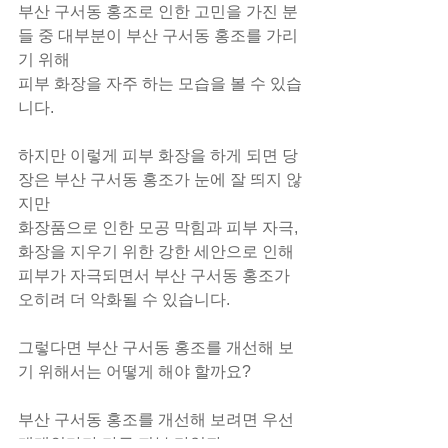
부산 구서동 홍조로 인한 고민을 가진 분
들 중 대부분이 부산 구서동 홍조를 가리
기 위해
피부 화장을 자주 하는 모습을 볼 수 있습
니다.
하지만 이렇게 피부 화장을 하게 되면 당
장은 부산 구서동 홍조가 눈에 잘 띄지 않
지만
화장품으로 인한 모공 막힘과 피부 자극, 
화장을 지우기 위한 강한 세안으로 인해
피부가 자극되면서 부산 구서동 홍조가 
오히려 더 악화될 수 있습니다.
그렇다면 부산 구서동 홍조를 개선해 보
기 위해서는 어떻게 해야 할까요?
부산 구서동 홍조를 개선해 보려면 우선 
개개인마다 다른 피부 타입과