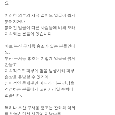
요.
이러한 외부의 자극 없이도 얼굴이 쉽게 
붉어지거나
붉어진 얼굴이 다른 사람들에 비해 오래 
지속되는 분들이 있습니다.
바로 부산 구서동 홍조가 있는 분들인데
요.
​부산 구서동 홍조는 이렇게 얼굴을 붉게 
만들고
지속적으로 피부에 열을 발생시켜 피부 
손상을 유발할 수 있기에
심미적인 문제뿐만 아니라 피부 건강을 
걱정하는 분들에게 고민거리일 수밖에 
없습니다.
특히나 부산 구서동 홍조는 완화와 악화
를 반복하면서 시간이 지날수록