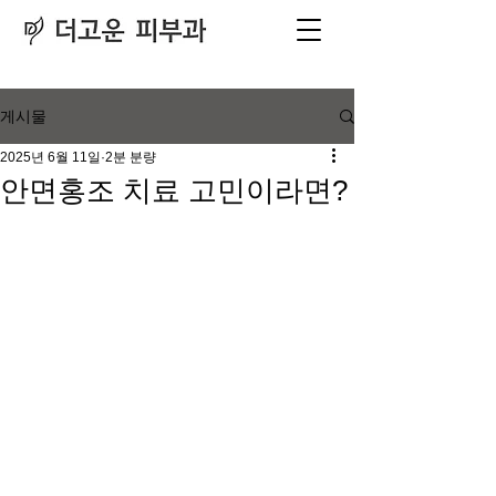
피부과
​전문의
게시물
2025년 6월 11일
2분 분량
안면홍조 치료 고민이라면?