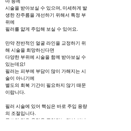
마 등에
시술을 받아보실 수 있으며, 미세하게 발
생한 잔주름을 개선하기 위해서 특정 부
위에
필러를 얇게 주입해 보실 수 있어요.
만약 전반적인 얼굴 라인을 교정하기 위
해 시술을 희망하신다면
다양한 부위에 시술을 함께 받아보실 수 
있는데요!
필러는 피부에 부담이 많이 가해지는 시
술이 아니기에
별도의 회복 기간이 필요하지 않기 때문
이랍니다.
필러 시술에 있어 핵심은 바로 주입 용량
의 조절입니다.
무조건 많은 용량을 주입하는 것이 아닌, 
필요한 만큼만 주입하는 것이