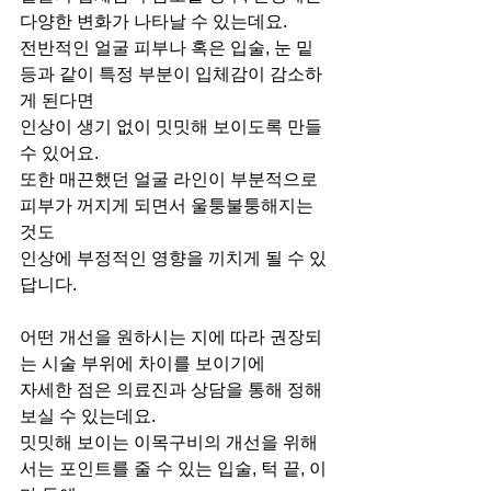
다양한 변화가 나타날 수 있는데요.
전반적인 얼굴 피부나 혹은 입술, 눈 밑 
등과 같이 특정 부분이 입체감이 감소하
게 된다면
인상이 생기 없이 밋밋해 보이도록 만들 
수 있어요.
또한 매끈했던 얼굴 라인이 부분적으로 
피부가 꺼지게 되면서 울퉁불퉁해지는 
것도
인상에 부정적인 영향을 끼치게 될 수 있
답니다.
어떤 개선을 원하시는 지에 따라 권장되
는 시술 부위에 차이를 보이기에
자세한 점은 의료진과 상담을 통해 정해
보실 수 있는데요. 
밋밋해 보이는 이목구비의 개선을 위해
서는 포인트를 줄 수 있는 입술, 턱 끝, 이