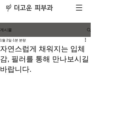
피부과
​전문의
게시물
1월 2일
1분 분량
자연스럽게 채워지는 입체
감, 필러를 통해 만나보시길
바랍니다.