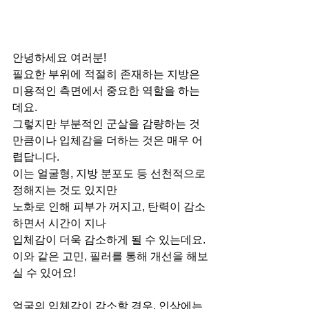
안녕하세요 여러분! 
필요한 부위에 적절히 존재하는 지방은 
미용적인 측면에서 중요한 역할을 하는
데요.
그렇지만 부분적인 군살을 감량하는 것
만큼이나 입체감을 더하는 것은 매우 어
렵답니다.
이는 얼굴형, 지방 분포도 등 선천적으로 
정해지는 것도 있지만
노화로 인해 피부가 꺼지고, 탄력이 감소
하면서 시간이 지나
입체감이 더욱 감소하게 될 수 있는데요.
이와 같은 고민, 필러를 통해 개선을 해보
실 수 있어요!
얼굴의 입체감이 감소할 경우, 인상에는 