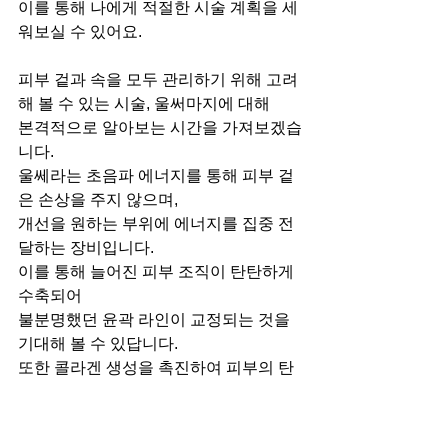
이를 통해 나에게 적절한 시술 계획을 세
워보실 수 있어요.
피부 겉과 속을 모두 관리하기 위해 고려
해 볼 수 있는 시술, 울써마지에 대해
본격적으로 알아보는 시간을 가져보겠습
니다.
울쎄라는 초음파 에너지를 통해 피부 겉
은 손상을 주지 않으며,
개선을 원하는 부위에 에너지를 집중 전
달하는 장비입니다.
이를 통해 늘어진 피부 조직이 탄탄하게 
수축되어
불분명했던 윤곽 라인이 교정되는 것을 
기대해 볼 수 있답니다.
또한 콜라겐 생성을 촉진하여 피부의 탄
력 증진에도 도움을 받아 볼 수 있습니다.
다음은 써마지 FLX입니다.