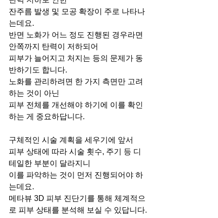
잔주름 발생 및 모공 확장이 주로 나타나
는데요.
반면 노화가 어느 정도 진행된 경우라면 
안쪽까지 탄력이 저하되어
피부가 늘어지고 처지는 등의 문제가 동
반하기도 합니다.
노화를 관리하려면 한 가지 측면만 고려
하는 것이 아닌
피부 전체를 개선해야 하기에 이를 확인
하는 게 중요하답니다.
구체적인 시술 계획을 세우기에 앞서
피부 상태에 따라 시술 횟수, 주기 등 디
테일한 부분이 달라지니
이를 파악하는 것이 먼저 진행되어야 하
는데요.
메타뷰 3D 피부 진단기를 통해 체계적으
로 피부 상태를 분석해 보실 수 있답니다.