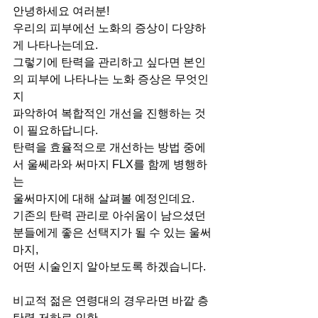
안녕하세요 여러분! 
우리의 피부에선 노화의 증상이 다양하
게 나타나는데요.
그렇기에 탄력을 관리하고 싶다면 본인
의 피부에 나타나는 노화 증상은 무엇인
지
파악하여 복합적인 개선을 진행하는 것
이 필요하답니다.
탄력을 효율적으로 개선하는 방법 중에
서 울쎄라와 써마지 FLX를 함께 병행하
는
울써마지에 대해 살펴볼 예정인데요.
기존의 탄력 관리로 아쉬움이 남으셨던 
분들에게 좋은 선택지가 될 수 있는 울써
마지,
어떤 시술인지 알아보도록 하겠습니다.
비교적 젊은 연령대의 경우라면 바깥 층 
탄력 저하로 인한