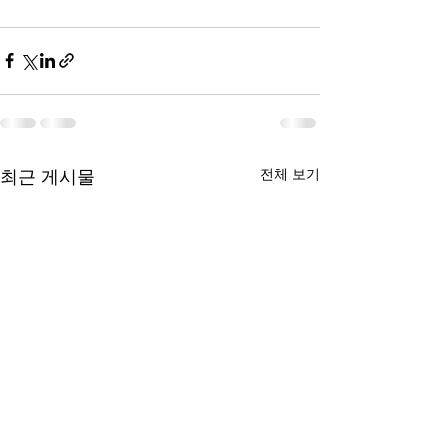
전체 보기
최근 게시물