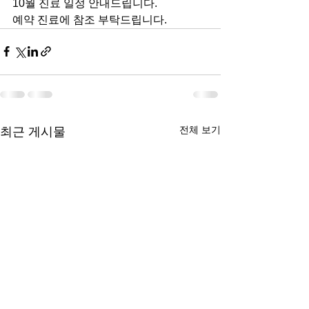
10월 진료 일정 안내드립니다.
예약 진료에 참조 부탁드립니다.
전체 보기
최근 게시물