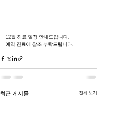
12월 진료 일정 안내드립니다. 
예약 진료에 참조 부탁드립니다.
전체 보기
최근 게시물