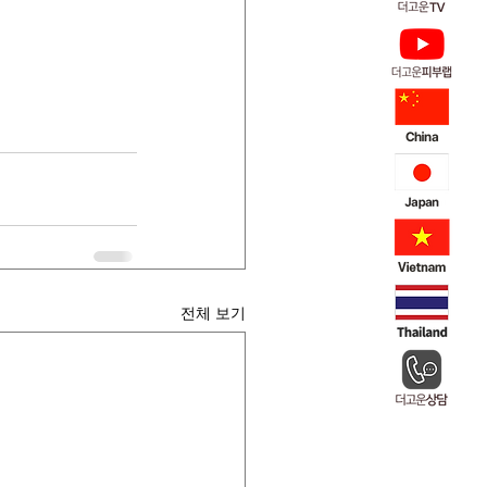
전체 보기