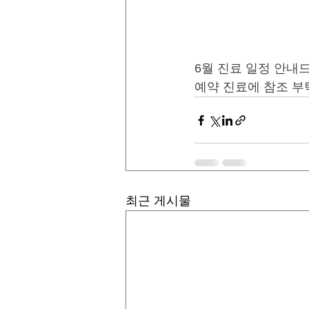
6월 진료 일정 안내
예약 진료에 참조 부
최근 게시물