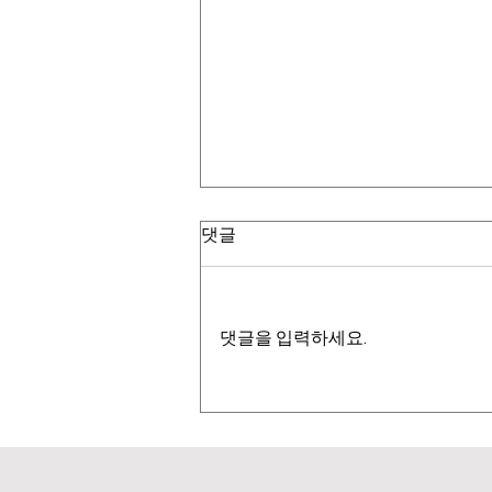
댓글
댓글을 입력하세요.
8월 진료 일정 안내드립니다.