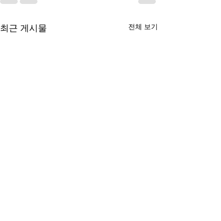
전체 보기
최근 게시물