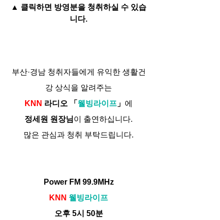
▲ 클릭하면 방영분을 청취하실 수 있습
니다.
부산·경남 청취자들에게 유익한 생활건
강 상식을 알려주는
KNN
 라디오 「
웰빙라이프
」
에
정세원 원장님
이 출연하십니다.
많은 관심과 청취 부탁드립니다.
Power FM 99.9MHz
KNN
웰빙라이프
오후 5시 50분